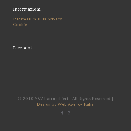
Informazioni
Informativa sulla privacy
Cookie
Facebook
© 2018 A&V Parrucchieri | All Rights Reserved |
Design by Web Agency Italia