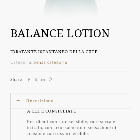
BALANCE LOTION
IDRATANTE ISTANTANEO DELLA CUTE
Categoria:
Senza categoria
Share
Descrizione
A CHI È CONSIGLIATO
Per clienti con cute sensibile, cute secca e
irritata, con arrossamento e sensazione di
tensione con rossore visibile.