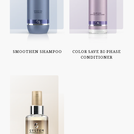
SMOOTHEN SHAMPOO
COLOR SAVE BI-PHASE
CONDITIONER