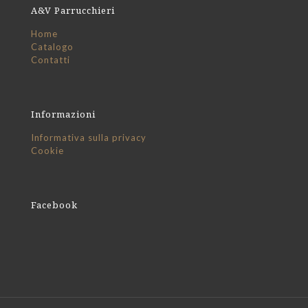
A&V Parrucchieri
Home
Catalogo
Contatti
Informazioni
Informativa sulla privacy
Cookie
Facebook