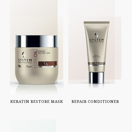
KERATIN RESTORE MASK
REPAIR CONDITIONER