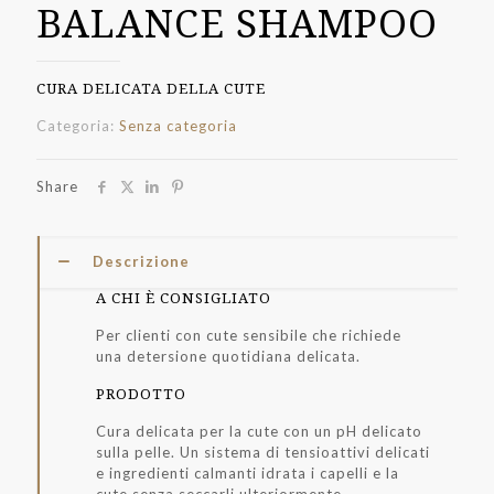
BALANCE SHAMPOO
CURA DELICATA DELLA CUTE
Categoria:
Senza categoria
Share
Descrizione
A CHI È CONSIGLIATO
Per clienti con cute sensibile che richiede
una detersione quotidiana delicata.
PRODOTTO
Cura delicata per la cute con un pH delicato
sulla pelle. Un sistema di tensioattivi delicati
e ingredienti calmanti idrata i capelli e la