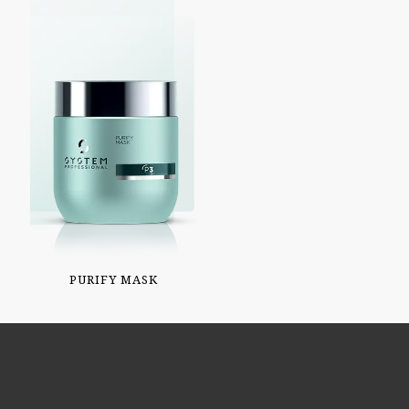
PURIFY MASK