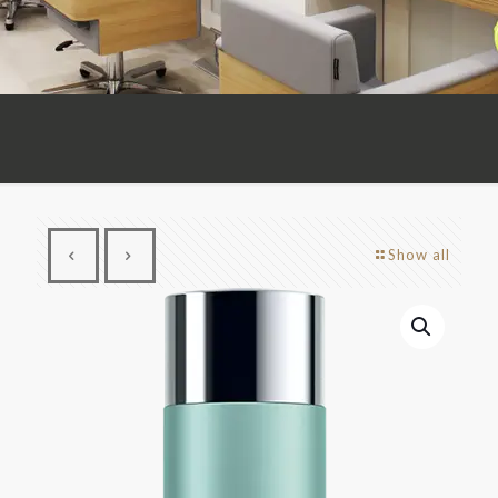
Show all