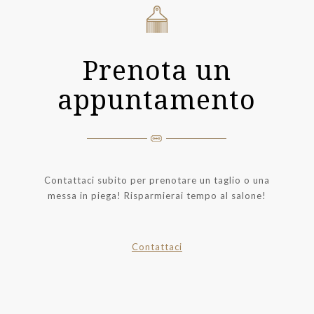
Prenota un
appuntamento
Contattaci subito per prenotare un taglio o una
messa in piega! Risparmierai tempo al salone!
Contattaci