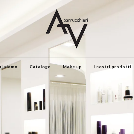
hi siamo
Catalogo
Make up
I nostri prodotti