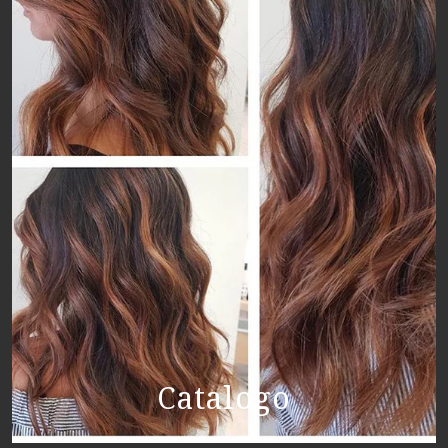
Catalogo