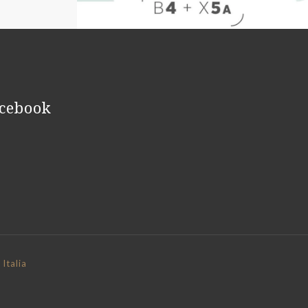
cebook
Italia