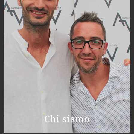
Chi siamo