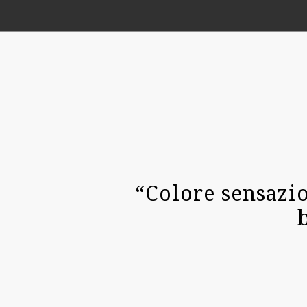
“Colore sensazi