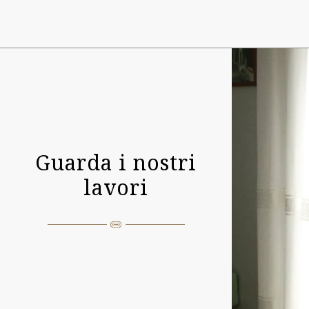
Guarda i nostri
lavori