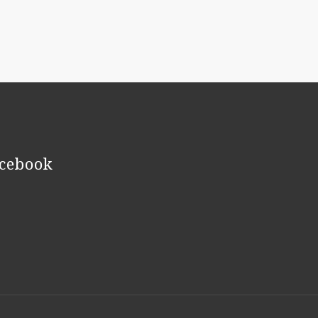
cebook