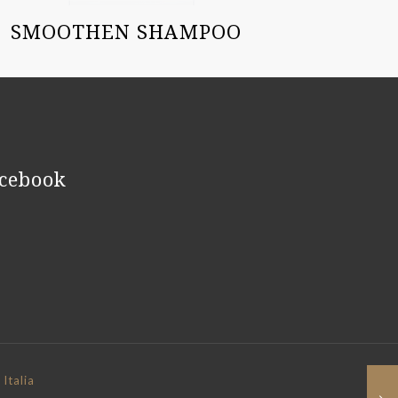
SMOOTHEN SHAMPOO
cebook
Italia