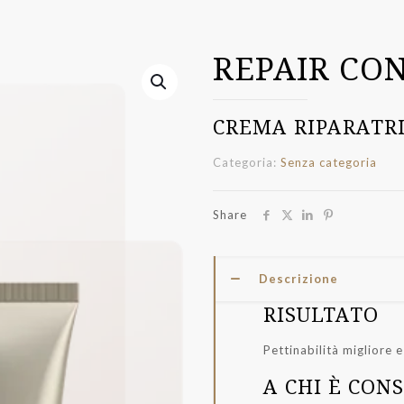
REPAIR CO
CREMA RIPARATRI
Categoria:
Senza categoria
Share
Descrizione
RISULTATO
Pettinabilità migliore e 
A CHI È CON