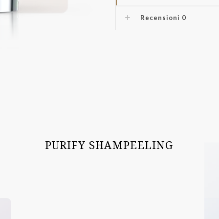
Recensioni
0
PURIFY SHAMPEELING