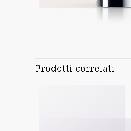
Prodotti correlati