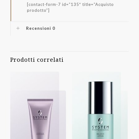
[contact-form-7 id=”135″ title=”Acquisto
prodotto”]
Recensioni
0
Prodotti correlati