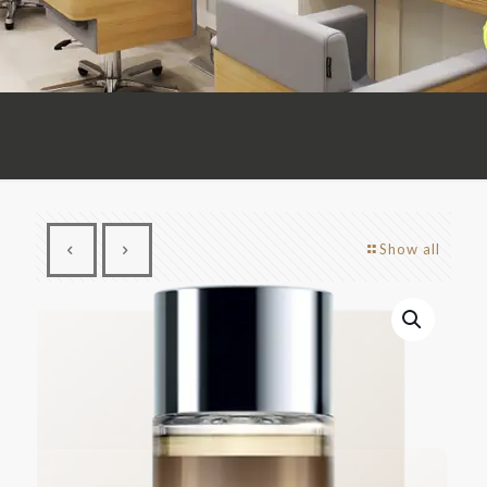
Show all