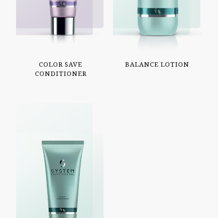
COLOR SAVE
BALANCE LOTION
CONDITIONER