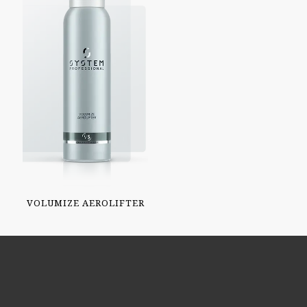
VOLUMIZE AEROLIFTER