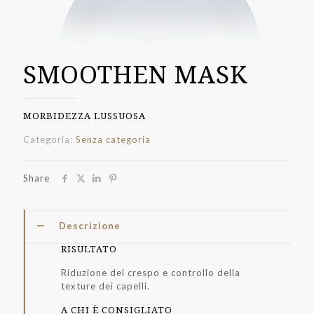
SMOOTHEN MASK
MORBIDEZZA LUSSUOSA
Categoria:
Senza categoria
Share
Descrizione
RISULTATO
Riduzione del crespo e controllo della
texture dei capelli.
A CHI È CONSIGLIATO