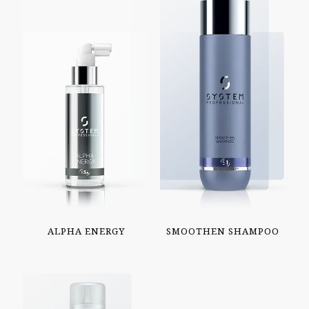
ALPHA ENERGY
SMOOTHEN SHAMPOO