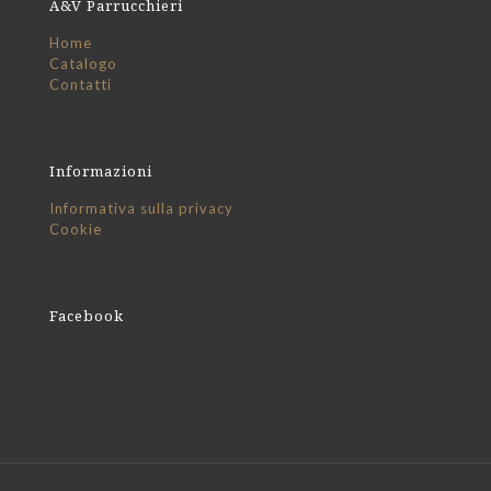
A&V Parrucchieri
Home
Catalogo
Contatti
Informazioni
Informativa sulla privacy
Cookie
Facebook